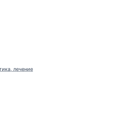
тика, лечение