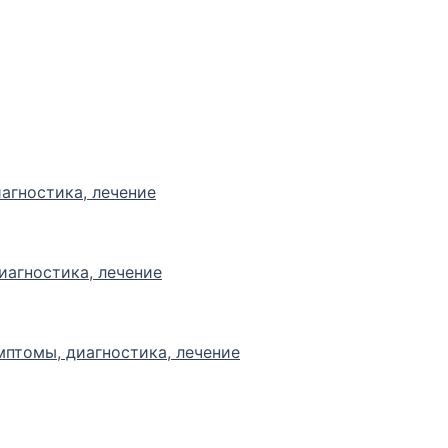
агностика, лечение
иагностика, лечение
мптомы, диагностика, лечение