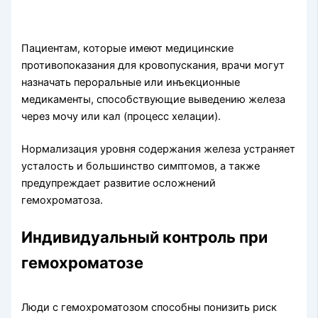
Пациентам, которые имеют медицинские
противопоказания для кровопускания, врачи могут
назначать пероральные или инъекционные
медикаменты, способствующие выведению железа
через мочу или кал (процесс хелации).
Нормализация уровня содержания железа устраняет
усталость и большинство симптомов, а также
предупреждает развитие осложнений
гемохроматоза.
Индивидуальный контроль при
гемохроматозе
Люди с гемохроматозом способны понизить риск