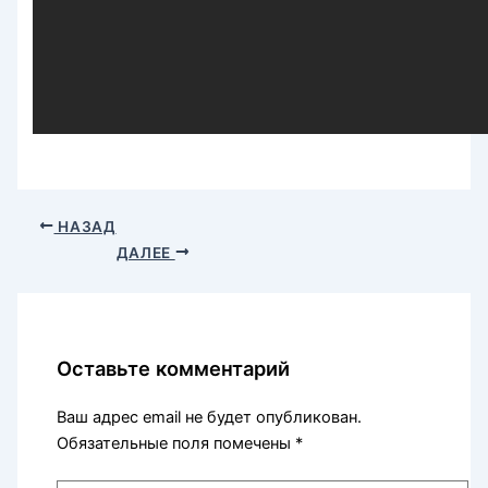
НАЗАД
ДАЛЕЕ
Оставьте комментарий
Ваш адрес email не будет опубликован.
Обязательные поля помечены
*