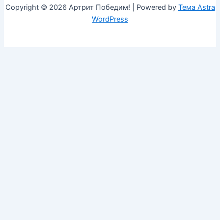
Copyright © 2026 Артрит Победим! | Powered by
Тема Astra
WordPress