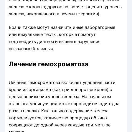
железо с кровью; другое позволяет оценить уровень
железа, накопленного в печени (ферритин).
Врачи также могут назначить иные лабораторные
или визуальные тесты, которые помогут
подтвердить диагноз и выявить нарушения,
вызванные болезнью.
Лечение гемохроматоза
Лечение гемохроматоза включает удаление части
крови из организма (как при донорстве крови) с
целью понижения уровня железа. На начальном
этапе эта манипуляция может проводится один-два
раза в неделю. Как только содержание железа
нормализуется, количество процедур обычно
сокращают до одной через каждые три-четыре
месяца.