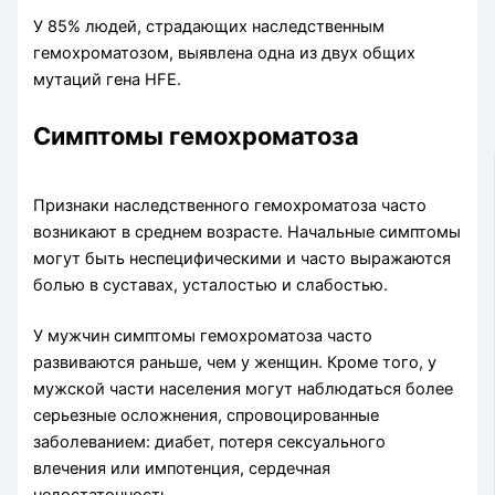
У 85% людей, страдающих наследственным
гемохроматозом, выявлена одна из двух общих
мутаций гена HFE.
Симптомы гемохроматоза
Признаки наследственного гемохроматоза часто
возникают в среднем возрасте. Начальные симптомы
могут быть неспецифическими и часто выражаются
болью в суставах, усталостью и слабостью.
У мужчин симптомы гемохроматоза часто
развиваются раньше, чем у женщин. Кроме того, у
мужской части населения могут наблюдаться более
серьезные осложнения, спровоцированные
заболеванием: диабет, потеря сексуального
влечения или импотенция, сердечная