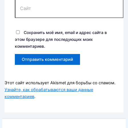
Сайт
Сохранить моё имя, email и адрес сайта в
этом браузере для последующих моих
комментариев.
Этот сайт использует Akismet для борьбы со спамом.
Узнайте, как обрабатываются ваши данные
комментариев
.