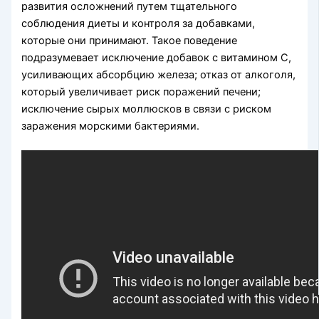
развития осложнений путем тщательного
соблюдения диеты и контроля за добавками,
которые они принимают. Такое поведение
подразумевает исключение добавок с витамином С,
усиливающих абсорбцию железа; отказ от алкоголя,
который увеличивает риск поражений печени;
исключение сырых моллюсков в связи с риском
заражения морскими бактериями.