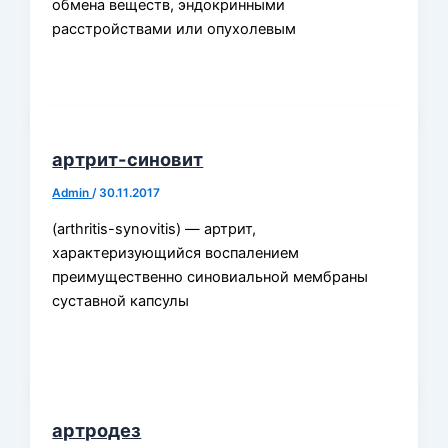
обмена веществ, эндокринными
расстройствами или опухолевым
артрит-синовит
Admin
/
30.11.2017
(arthritis-synovitis) — артрит,
характеризующийся воспалением
преимущественно синовиальной мембраны
суставной капсулы
артродез