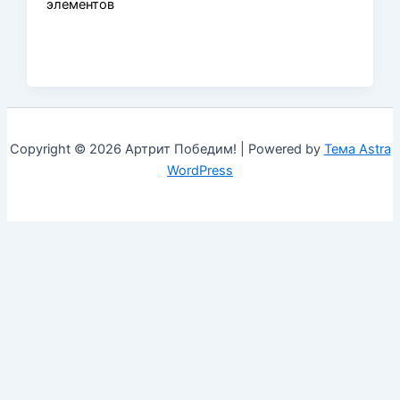
элементов
Copyright © 2026 Артрит Победим! | Powered by
Тема Astra
WordPress