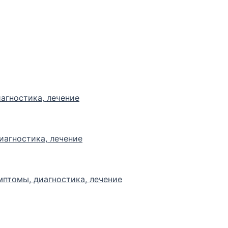
агностика, лечение
иагностика, лечение
мптомы, диагностика, лечение