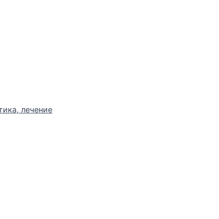
тика, лечение