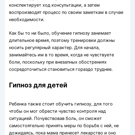
конспектирует ход консультации, а затем
воспроизводят процесс по своим заметкам в случае
необходимости.
Как бы то ни было, обучение гипнозу занимает
длительное время, поэтому тренировки должны
носить регулярный характер. Для начала,
занимайтесь им в то время, когда не чувствуете
боли, поскольку при внезапных обострениях
сосредоточиться становиться гораздо труднее.
Гипноз для детей
Ребенка также стоит обучить гипнозу, для того
чтобы он мог обрести чувство контроля над
ситуацией. Почувствовав боль, он сможет
самостоятельно принять меры по борьбе с ней, не
дожидаясь, пока мама принесет лекарство и оно