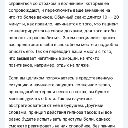
справиться со страхом и волнением, которые ее
сопровождают, и переключить ваше внимание на
что-то более важное. Обычный сеанс длится 10 — 20
минут и, как правило, начинается с того, что пациент
концентрируется на своем дыхании, для того чтобы
полностью расслабиться. Затем специалист просит
вас представить себя в спокойном месте и подробно
описать его. Так он переводит ваши мысли с того,
что вызывает негативные эмоции, на что-то
позитивное, например, отдых на пляже.
Если вы целиком погружаетесь в представленную
ситуацию и начинаете ощущать солнечное тепло,
прохладный ветерок и песок на ногах, вы будете
меньше думать о боли. Так вы научитесь
абстрагироваться от нее в будущем. Другими
словами, принцип действия гипноза таков: вы все
равно будете испытывать приступы боли, однако
сможете реагировать на них спокойнее, без паники