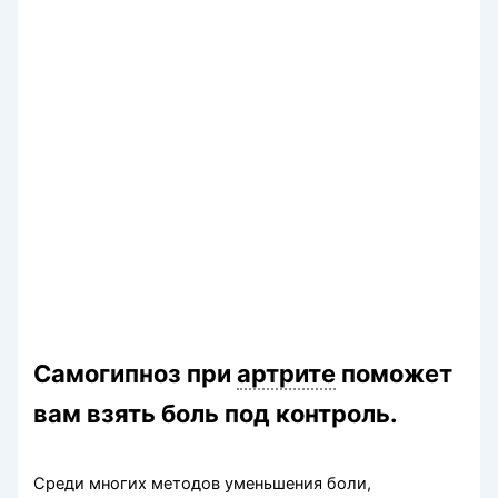
Самогипноз при
артрите
поможет
вам взять боль под контроль.
Среди многих методов уменьшения боли,