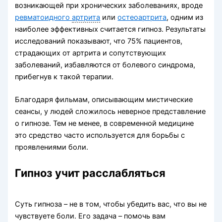
возникающей при хронических заболеваниях, вроде
ревматоидного
артрита
или
остеоартрита
, одним из
наиболее эффективных считается гипноз. Результаты
исследований показывают, что 75% пациентов,
страдающих от артрита и сопутствующих
заболеваний, избавляются от болевого синдрома,
прибегнув к такой терапии.
Благодаря фильмам, описывающим мистические
сеансы, у людей сложилось неверное представление
о гипнозе. Тем не менее, в современной медицине
это средство часто используется для борьбы с
проявлениями боли.
Гипноз учит расслабляться
Суть гипноза – не в том, чтобы убедить вас, что вы не
чувствуете боли. Его задача – помочь вам