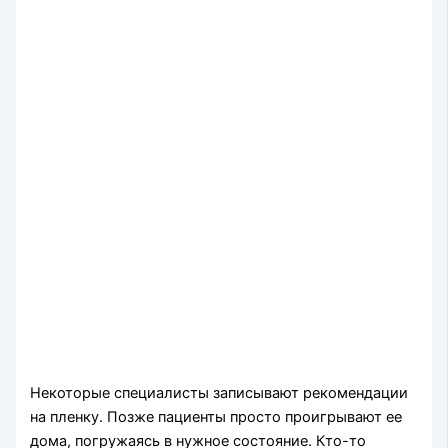
Некоторые специалисты записывают рекомендации
на пленку. Позже пациенты просто проигрывают ее
дома, погружаясь в нужное состояние. Кто-то