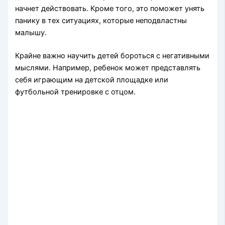
начнет действовать. Кроме того, это поможет унять
панику в тех ситуациях, которые неподвластны
малышу.
Крайне важно научить детей бороться с негативными
мыслями. Например, ребенок может представлять
себя играющим на детской площадке или
футбольной тренировке с отцом.