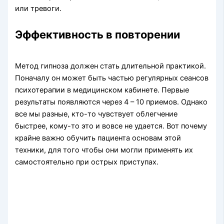
или тревоги.
Эффективность в повторении
Метод гипноза должен стать длительной практикой.
Поначалу он может быть частью регулярных сеансов
психотерапии в медицинском кабинете. Первые
результаты появляются через 4 – 10 приемов. Однако
все мы разные, кто-то чувствует облегчение
быстрее, кому-то это и вовсе не удается. Вот почему
крайне важно обучить пациента основам этой
техники, для того чтобы они могли применять их
самостоятельно при острых приступах.