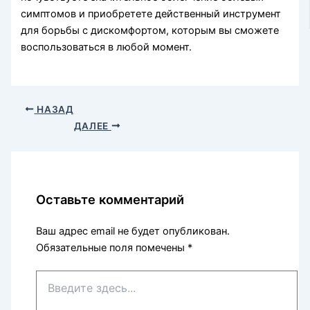
симптомов и приобретете действенный инструмент
для борьбы с дискомфортом, которым вы сможете
воспользоваться в любой момент.
НАЗАД
ДАЛЕЕ
Оставьте комментарий
Ваш адрес email не будет опубликован.
Обязательные поля помечены
*
Введите
здесь...