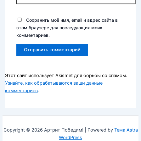
Сохранить моё имя, email и адрес сайта в
этом браузере для последующих моих
комментариев.
Этот сайт использует Akismet для борьбы со спамом.
Узнайте, как обрабатываются ваши данные
комментариев
.
Copyright © 2026 Артрит Победим! | Powered by
Тема Astra
WordPress