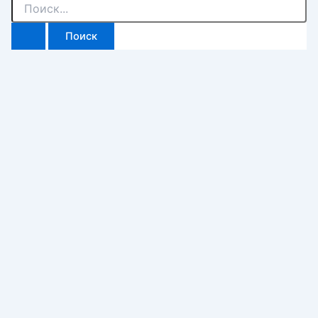
Поиск: