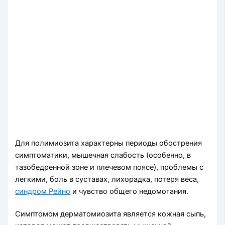
Для полимиозита характерны периоды обострения
симптоматики, мышечная слабость (особенно, в
тазобедренной зоне и плечевом поясе), проблемы с
легкими, боль в суставах, лихорадка, потеря веса,
синдром Рейно
и чувство общего недомогания.
Симптомом дерматомиозита является кожная сыпь,