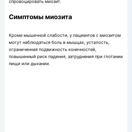
спровоцировать миозит.
Симптомы миозита
Кроме мышечной слабости, у пациентов с миозитом
могут наблюдаться боль в мышцах, усталость,
ограниченная подвижность конечностей,
повышенный риск падения, затруднения при глотании
пищи или дыхании.