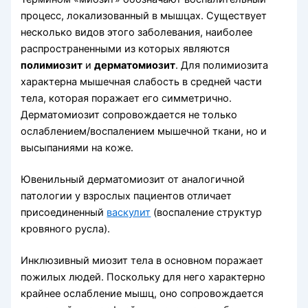
процесс, локализованный в мышцах. Существует
несколько видов этого заболевания, наиболее
распространенными из которых являются
полимиозит
и
дерматомиозит
. Для полимиозита
характерна мышечная слабость в средней части
тела, которая поражает его симметрично.
Дерматомиозит сопровождается не только
ослаблением/воспалением мышечной ткани, но и
высыпаниями на коже.
Ювенильный дерматомиозит от аналогичной
патологии у взрослых пациентов отличает
присоединенный
васкулит
(воспаление структур
кровяного русла).
Инклюзивный миозит тела в основном поражает
пожилых людей. Поскольку для него характерно
крайнее ослабление мышц, оно сопровождается