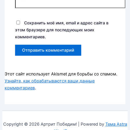
Сохранить моё имя, email и адрес сайта в
этом браузере для последующих моих
комментариев.
Этот сайт использует Akismet для борьбы со спамом.
Узнайте, как обрабатываются ваши данные
комментариев
.
Copyright © 2026 Артрит Победим! | Powered by
Тема Astra