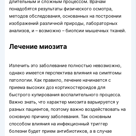
длительным и сложным процессом. Врачам
понадобятся результаты физического осмотра,
методов обследования, основанных на построении
изображений различной природы, лабораторных
анализов, и – возможно – биопсии мышечных тканей.
Лечение миозита
Излечить это заболевание полностью невозможно,
однако имеется перспектива влияния на симптомы
патологии. Как правило, лечение начинается с
приема высоких доз кортикостероидов для
быстрого купирования воспалительного процесса.
Важно знать, что характер миозита варьируется у
разных пациентов, поэтому важно воздействовать на
основную причину заболевания. Так основным
способом влияния на инфекционный триггер
болезни будет прием антибиотиков, а в случае