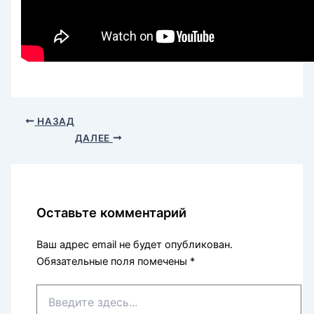
НАЗАД
ДАЛЕЕ
Оставьте комментарий
Ваш адрес email не будет опубликован.
Обязательные поля помечены
*
Введите
здесь...