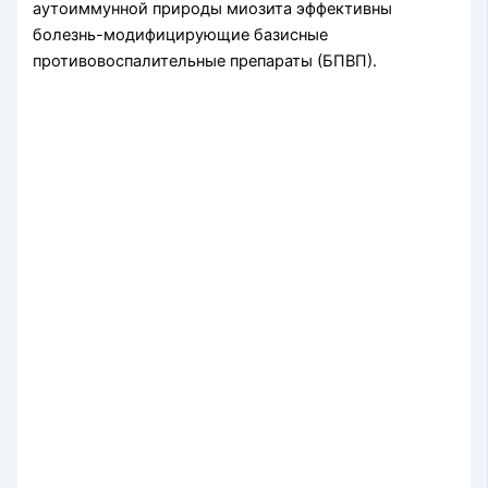
аутоиммунной природы миозита эффективны
болезнь-модифицирующие базисные
противовоспалительные препараты (БПВП).