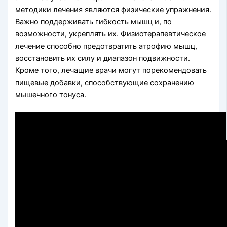
методики лечения являются физические упражнения.
Важно поддерживать гибкость мышц и, по
возможности, укреплять их. Физиотерапевтическое
лечение способно предотвратить атрофию мышц,
восстановить их силу и диапазон подвижности.
Кроме того, лечащие врачи могут порекомендовать
пищевые добавки, способствующие сохранению
мышечного тонуса.