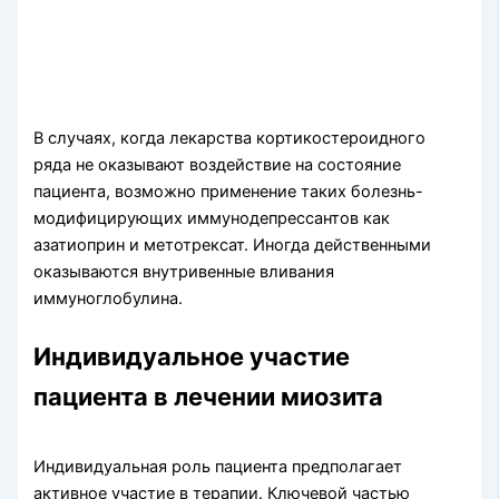
В случаях, когда лекарства кортикостероидного
ряда не оказывают воздействие на состояние
пациента, возможно применение таких болезнь-
модифицирующих иммунодепрессантов как
азатиоприн и метотрексат. Иногда действенными
оказываются внутривенные вливания
иммуноглобулина.
Индивидуальное участие
пациента в лечении миозита
Индивидуальная роль пациента предполагает
активное участие в терапии. Ключевой частью