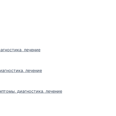
агностика, лечение
иагностика, лечение
мптомы, диагностика, лечение