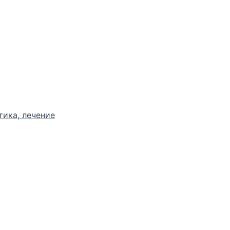
тика, лечение