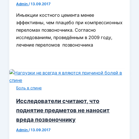
Admin
/
13.09.2017
Инъекции костного цемента менее
эффективны, чем плацебо при компрессионных
переломах позвоночника. Согласно
исследованиям, проведённым в 2009 году,
лечение переломов позвоночника
Боль в спине
Исследователи считают, что
поднятие предметов не наносит
вреда позвоночнику
Admin
/
13.09.2017