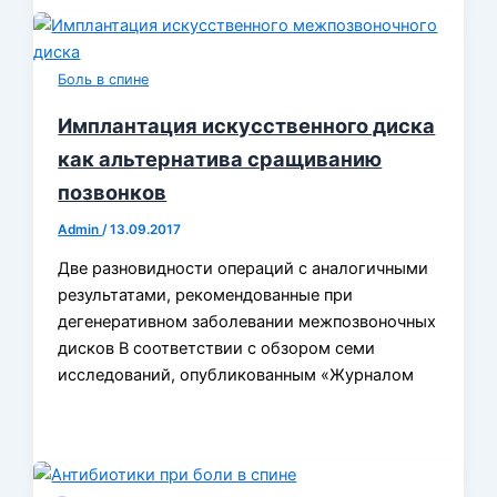
Боль в спине
Имплантация искусственного диска
как альтернатива сращиванию
позвонков
Admin
/
13.09.2017
Две разновидности операций с аналогичными
результатами, рекомендованные при
дегенеративном заболевании межпозвоночных
дисков В соответствии с обзором семи
исследований, опубликованным «Журналом