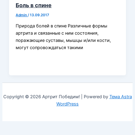
Боль в спине
Admin
/
13.09.2017
Природа болей в спине Различные формы
артрита и связанные с ним состояния,
поражающие суставы, мышцы и/или кости,
могут сопровождаться такими
Copyright © 2026 Артрит Победим! | Powered by
Тема Astra
WordPress