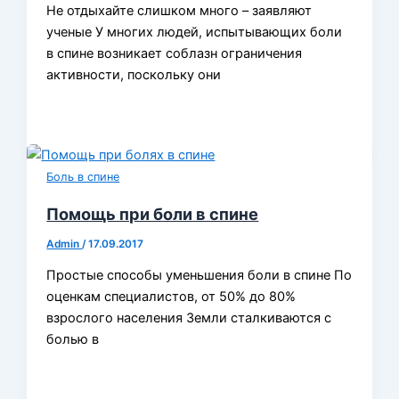
Не отдыхайте слишком много – заявляют
ученые У многих людей, испытывающих боли
в спине возникает соблазн ограничения
активности, поскольку они
Боль в спине
Помощь при боли в спине
Admin
/
17.09.2017
Простые способы уменьшения боли в спине По
оценкам специалистов, от 50% до 80%
взрослого населения Земли сталкиваются с
болью в