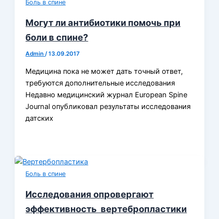
Боль в спине
Могут ли антибиотики помочь при
боли в спине?
Admin
/
13.09.2017
Медицина пока не может дать точный ответ,
требуются дополнительные исследования
Недавно медицинский журнал European Spine
Journal опубликовал результаты исследования
датских
Боль в спине
Исследования опровергают
эффективность вертебропластики