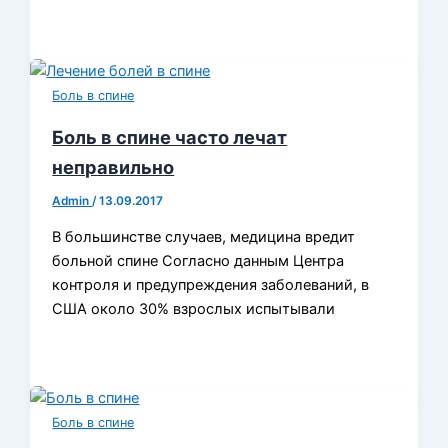
Боль в спине
Боль в спине часто лечат
неправильно
Admin
/
13.09.2017
В большинстве случаев, медицина вредит
больной спине Согласно данным Центра
контроля и предупреждения заболеваний, в
США около 30% взрослых испытывали
Боль в спине