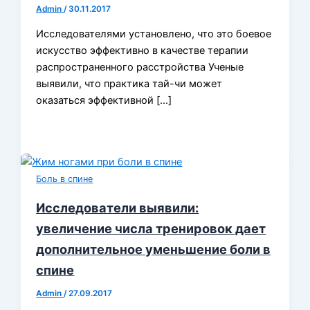
Admin
/
30.11.2017
Исследователями установлено, что это боевое
искусство эффективно в качестве терапии
распространенного расстройства Ученые
выявили, что практика тай-чи может
оказаться эффективной […]
Боль в спине
Исследователи выявили:
увеличение числа тренировок дает
дополнительное уменьшение боли в
спине
Admin
/
27.09.2017