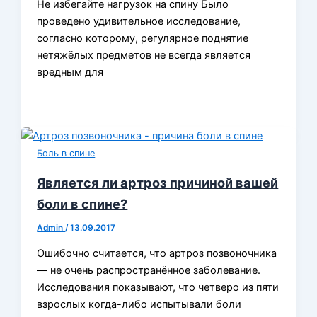
Не избегайте нагрузок на спину Было
проведено удивительное исследование,
согласно которому, регулярное поднятие
нетяжёлых предметов не всегда является
вредным для
Боль в спине
Является ли артроз причиной вашей
боли в спине?
Admin
/
13.09.2017
Ошибочно считается, что артроз позвоночника
— не очень распространённое заболевание.
Исследования показывают, что четверо из пяти
взрослых когда-либо испытывали боли