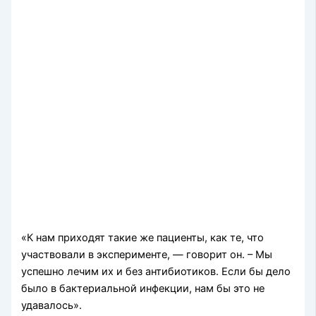
«К нам приходят такие же пациенты, как те, что
участвовали в эксперименте, — говорит он. – Мы
успешно лечим их и без антибиотиков. Если бы дело
было в бактериальной инфекции, нам бы это не
удавалось».