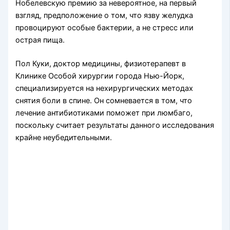
Нобелевскую премию за невероятное, на первый
взгляд, предположение о том, что язву желудка
провоцируют особые бактерии, а не стресс или
острая пища.
Пол Куки, доктор медицины, физиотерапевт в
Клинике Особой хирургии города Нью-Йорк,
специализируется на нехирургических методах
снятия боли в спине. Он сомневается в том, что
лечение антибиотиками поможет при люмбаго,
поскольку считает результаты данного исследования
крайне неубедительными.