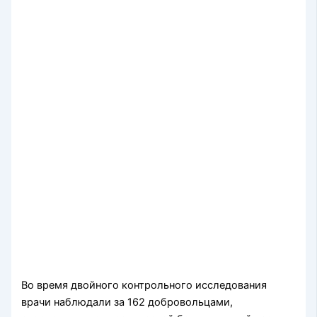
Во время двойного контрольного исследования
врачи наблюдали за 162 добровольцами,