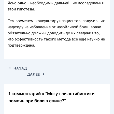
Ясно одно – необходимы дальнейшие исследования
этой гипотезы.
Тем временем, консультируя пациентов, получивших
надежду на избавление от назойливой боли, врачи
обязательно должны доводить до их сведения то,
что эффективность такого метода все еще научно не
подтверждена.
НАЗАД
ДАЛЕЕ
1 комментарий к “Могут ли антибиотики
помочь при боли в спине?”