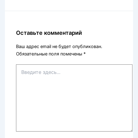
Оставьте комментарий
Ваш адрес email не будет опубликован.
Обязательные поля помечены
*
Введите
здесь...