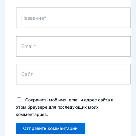
Название*
Email*
Сайт
Сохранить моё имя, email и адрес сайта в
этом браузере для последующих моих
комментариев.