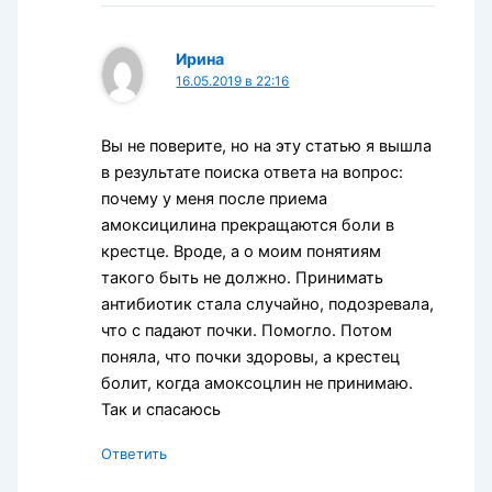
Ирина
16.05.2019 в 22:16
Вы не поверите, но на эту статью я вышла
в результате поиска ответа на вопрос:
почему у меня после приема
амоксицилина прекращаются боли в
крестце. Вроде, а о моим понятиям
такого быть не должно. Принимать
антибиотик стала случайно, подозревала,
что с падают почки. Помогло. Потом
поняла, что почки здоровы, а крестец
болит, когда амоксоцлин не принимаю.
Так и спасаюсь
Ответить