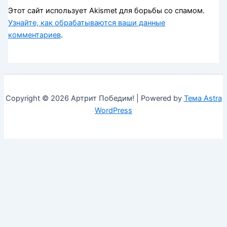
Этот сайт использует Akismet для борьбы со спамом.
Узнайте, как обрабатываются ваши данные
комментариев
.
Copyright © 2026 Артрит Победим! | Powered by
Тема Astra
WordPress