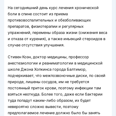
На сегодняшний день курс лечения хронической
боли в спине состоит из приема
противовоспалительных и обезболивающих
препаратов, физиотерапии и регулярных
упражнений, перемены образа жизни (снижения веса
и отказа от курения), а также инъекций стероидов в
случае отсутствия улучшения.
Стивен Коэн, доктор медицины, профессор
анестезиологии и реаниматологии в медицинской
школе Джона Хопкинса города Балтимор,
подчеркивает, что межпозвоночные диски, по своей
природе, лишены сосудов, им не требуется
постоянный приток крови, поэтому инфекции там
взяться неоткуда. Более того, даже если бактерии
туда попадут каким-либо образом, их будет
невероятно сложно вывести, поэтому
предполагаемое лечение должно было бы занять