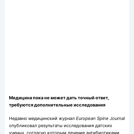
Медицина пока не может дать точный ответ,
требуются дополнительные исследования
Недавно медицинский журнал
European
Spine
Journal
опубликовал результаты исследования датских
ученых, согласно которым лечение антибиотиками