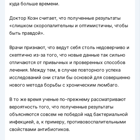
куда больше времени.
Доктор Коэн считает, что полученные результаты
«слишком скоропалительны и оптимистичны, чтобы
быть правдой».
Врачи признают, что ведут себя столь недоверчиво и
скептично из-за того, что новые данные так сильно
отличаются от привычных и проверенных способов
лечения. Между тем, в случае повторного успеха
исследований они стали бы основой для совершенно
нового метода борьбы с хроническим люмбаго.
В то же время ученые по-прежнему рассматривают
вероятность того, что полученные результаты
объясняются совсем не победой над бактериальной
инфекцией, а, к примеру, противовоспалительными
свойствами антибиотиков.