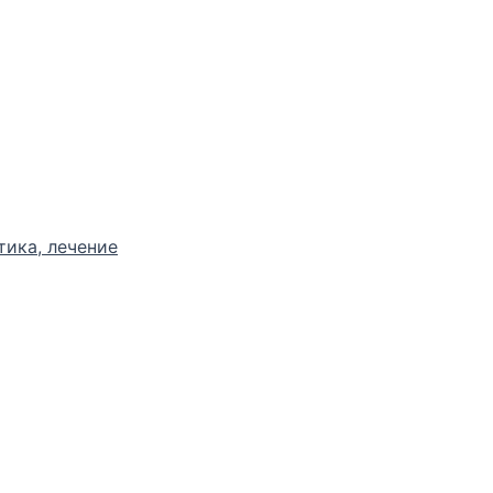
тика, лечение