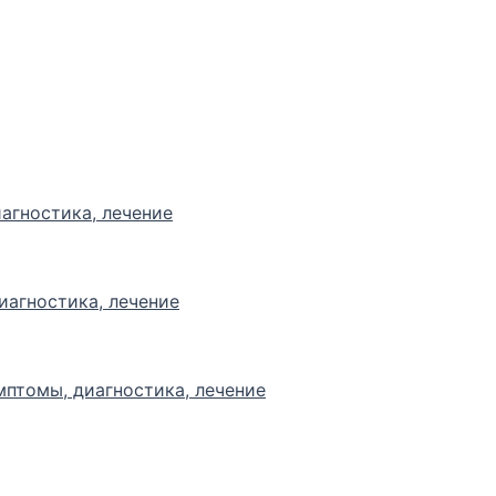
агностика, лечение
иагностика, лечение
мптомы, диагностика, лечение