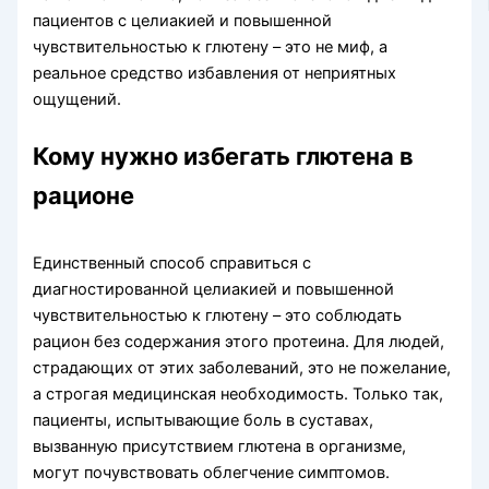
пациентов с целиакией и повышенной
чувствительностью к глютену – это не миф, а
реальное средство избавления от неприятных
ощущений.
Кому нужно избегать глютена в
рационе
Единственный способ справиться с
диагностированной целиакией и повышенной
чувствительностью к глютену – это соблюдать
рацион без содержания этого протеина. Для людей,
страдающих от этих заболеваний, это не пожелание,
а строгая медицинская необходимость. Только так,
пациенты, испытывающие боль в суставах,
вызванную присутствием глютена в организме,
могут почувствовать облегчение симптомов.