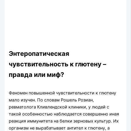
Энтеропатическая
чувствительность к глютену –
правда или миф?
Феномен повышенной чувствительности к глютену
мало изучен. По словам Рошель Розиан,
ревматолога Кливлендской клиники, у людей с
такой особенностью наблюдается совершенно иная
реакция иммунитета на белки зерновых культур. Их
организм не вырабатывает антител к глютену, а