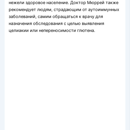
нежели здоровое население. Доктор Мюррей также
рекомендует людям, страдающим от аутоиммунных
заболеваний, самим обращаться к врачу для
назначения обследования с целью выявления
целиакии или непереносимости глютена.