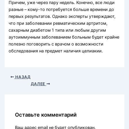
Причем, уже через пару недель. Конечно, все люди
разные – кому-то потребуется больше времени до
первых результатов. Однако эксперты утверждают,
что при заболевании ревматическим артритом,
сахарным диабетом 1 типа или любым другим
аутоиммунным заболеванием больным будет крайне
полезно поговорить с врачом о возможности
обследования на предмет наличия целиакии.
НАЗАД
ДАЛЕЕ
Оставьте комментарий
Ваш адрес email не будет опубликован.