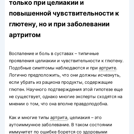
только при целиакии и
повышенной чувствительности к
глютену, но и при заболевании
артритом
Воспаление и боль в суставах – типичные
проявления целиакии и чувствительности к глютену.
Подобные симптомы наблюдаются и при
артрите
.
Логично предположить, что они должны исчезнуть,
если убрать из рациона продукты, содержащие
глютен. Научного подтверждения этой гипотезе еще
не существует, однако многие эксперты сходятся на
мнении о том, что она вполне правдоподобна.
Как и многие типы
артрита
, целиакия – это
аутоиммунное заболевание. В таком состоянии
иммунитет по ошибке борется со здоровыми