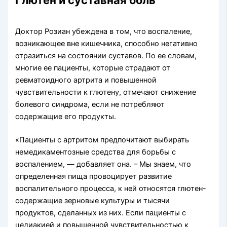
Доктор Розиан убеждена в том, что воспаление,
возникающее вне кишечника, способно негативно
отразиться на состоянии суставов. По ее словам,
многие ее пациенты, которые страдают от
ревматоидного артрита и повышенной
чувствительности к глютену, отмечают снижение
болевого синдрома, если не потребляют
содержащие его продукты.
«Пациенты с артритом предпочитают выбирать
немедикаментозные средства для борьбы с
воспалением, — добавляет она. – Мы знаем, что
определенная пища провоцирует развитие
воспалительного процесса, к ней относятся глютен-
содержащие зерновые культуры и тысячи
продуктов, сделанных из них. Если пациенты с
целиакией и повышенной чувствительностью к