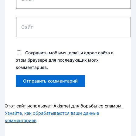
Сайт
Сохранить моё имя, email и адрес сайта в
этом браузере для последующих моих
комментариев.
Этот сайт использует Akismet для борьбы со спамом.
Узнайте, как обрабатываются ваши данные
комментариев
.