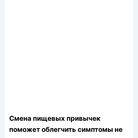
Смена пищевых привычек
поможет облегчить симптомы не