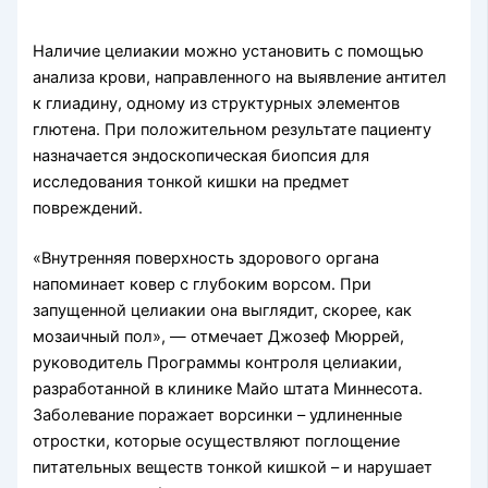
Наличие целиакии можно установить с помощью
анализа крови, направленного на выявление антител
к глиадину, одному из структурных элементов
глютена. При положительном результате пациенту
назначается эндоскопическая биопсия для
исследования тонкой кишки на предмет
повреждений.
«Внутренняя поверхность здорового органа
напоминает ковер с глубоким ворсом. При
запущенной целиакии она выглядит, скорее, как
мозаичный пол», — отмечает Джозеф Мюррей,
руководитель Программы контроля целиакии,
разработанной в клинике Майо штата Миннесота.
Заболевание поражает ворсинки – удлиненные
отростки, которые осуществляют поглощение
питательных веществ тонкой кишкой – и нарушает