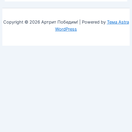
Copyright © 2026 Артрит Победим! | Powered by
Тема Astra
WordPress