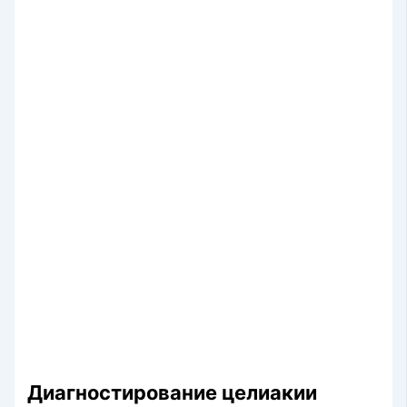
Диагностирование целиакии