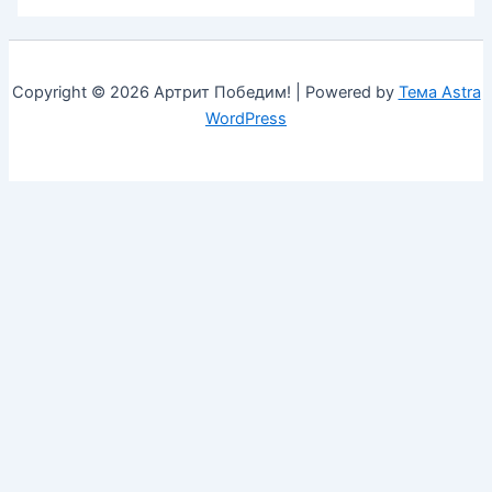
Copyright © 2026 Артрит Победим! | Powered by
Тема Astra
WordPress