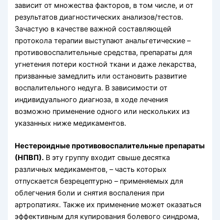
зависит от множества факторов, в том числе, и от
результатов диагностических анализов/тестов.
Зачастую в качестве важной составляющей
протокола терапии выступают анальгетические –
противовоспалительные средства, препараты для
угнетения потери костной ткани и даже лекарства,
призванные замедлить или остановить развитие
воспалительного недуга. В зависимости от
индивидуального диагноза, в ходе лечения
возможно применение одного или нескольких из
указанных ниже медикаментов.
Нестероидные противовоспалительные препараты
(НПВП).
В эту группу входит свыше десятка
различных медикаментов, – часть которых
отпускается безрецептурно – применяемых для
облегчения боли и снятия воспаления при
артропатиях. Также их применение может оказаться
эффективным для купирования болевого синдрома,