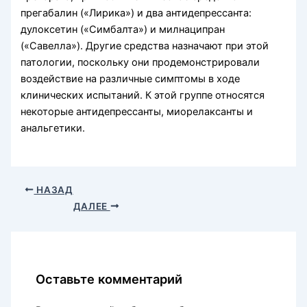
прегабалин («Лирика») и два антидепрессанта:
дулоксетин («Симбалта») и милнаципран
(«Савелла»). Другие средства назначают при этой
патологии, поскольку они продемонстрировали
воздействие на различные симптомы в ходе
клинических испытаний. К этой группе относятся
некоторые антидепрессанты, миорелаксанты и
анальгетики.
НАЗАД
ДАЛЕЕ
Оставьте комментарий