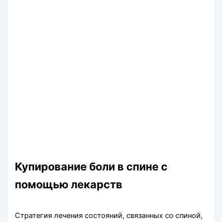
Купирование боли в спине с
помощью лекарств
Стратегия лечения состояний, связанных со спиной,