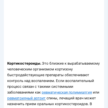
Кортикостероиды.
Это близкие к вырабатываемому
человеческим организмом кортизону
быстродействующие препараты обеспечивают
контроль над воспалением. Если воспалительный
процесс связан с такими системными
заболеваниями как
ревматическая полимиалгия
или
ревматоидный
артрит
спины, лечащий врач может
назначить прием оральных кортикостероидов. В