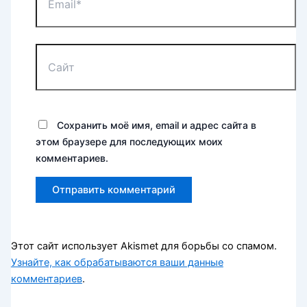
Сайт
Сохранить моё имя, email и адрес сайта в
этом браузере для последующих моих
комментариев.
Этот сайт использует Akismet для борьбы со спамом.
Узнайте, как обрабатываются ваши данные
комментариев
.