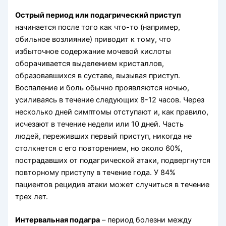
Острый период или подагрический приступ
начинается после того как что-то (например,
обильное возлияние) приводит к тому, что
избыточное содержание мочевой кислоты
оборачивается выделением кристаллов,
образовавшихся в суставе, вызывая приступ.
Воспаление и боль обычно проявляются ночью,
усиливаясь в течение следующих 8-12 часов. Через
несколько дней симптомы отступают и, как правило,
исчезают в течение недели или 10 дней. Часть
людей, переживших первый приступ, никогда не
столкнется с его повторением, но около 60%,
пострадавших от подагрической атаки, подвергнутся
повторному приступу в течение года. У 84%
пациентов рецидив атаки может случиться в течение
трех лет.
Интервальная подагра
– период болезни между