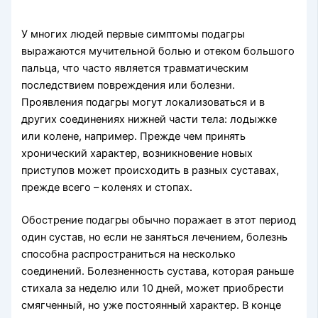
У многих людей первые симптомы подагры
выражаются мучительной болью и отеком большого
пальца, что часто является травматическим
последствием повреждения или болезни.
Проявления подагры могут локализоваться и в
других соединениях нижней части тела: лодыжке
или колене, например. Прежде чем принять
хронический характер, возникновение новых
приступов может происходить в разных суставах,
прежде всего – коленях и стопах.
Обострение подагры обычно поражает в этот период
один сустав, но если не заняться лечением, болезнь
способна распространиться на несколько
соединений. Болезненность сустава, которая раньше
стихала за неделю или 10 дней, может приобрести
смягченный, но уже постоянный характер. В конце