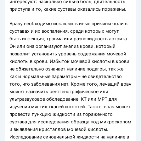
интересуют: насколько сильна боль, длительность
приступа и то, какие суставы оказались поражены.
Врачу необходимо исключить иные причины боли в
суставах и их воспаления, среди которых могут
быть инфекция, травма или разновидность артрита.
Он или она организуют анализ крови, который
позволит установить уровень содержания мочевой
кислоты в крови. Избыток мочевой кислоты в крови
не обязательно означает наличие подагры, так же,
как и нормальные параметры – не свидетельство
того, что заболевания нет. Кроме того, лечащий врач
может назначить рентгенографическое или
ультразвуковое обследование, КТ или МРТ для
изучения мягких тканей и костей. Также, врач может
провести пункцию жидкости из пораженного
сустава для исследования образца под микроскопом
и выявления кристаллов мочевой кислоты.
Исследование синовиальной жидкости на наличие в