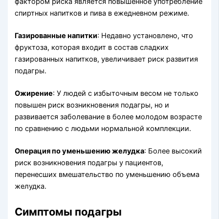
фактором риска является повышенное употребление
спиртных напитков и пива в ежедневном режиме.
Газированные напитки
: Недавно установлено, что
фруктоза, которая входит в состав сладких
газированных напитков, увеличивает риск развития
подагры.
Ожирение
: У людей с избыточным весом не только
повышен риск возникновения подагры, но и
развивается заболевание в более молодом возрасте
по сравнению с людьми нормальной комплекции.
Операция по уменьшению желудка
: Более высокий
риск возникновения подагры у пациентов,
перенесших вмешательство по уменьшению объема
желудка.
Симптомы подагры