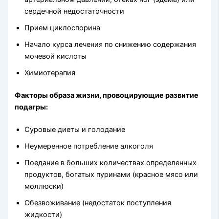
сердечной недостаточности
Прием циклоспорина
Начало курса лечения по снижению содержания
мочевой кислоты
Химиотерапия
Факторы образа жизни, провоцирующие развитие
подагры:
Суровые диеты и голодание
Неумеренное потребление алкоголя
Поедание в больших количествах определенных
продуктов, богатых пуринами (красное мясо или
моллюски)
Обезвоживание (недостаток поступления
жидкости)