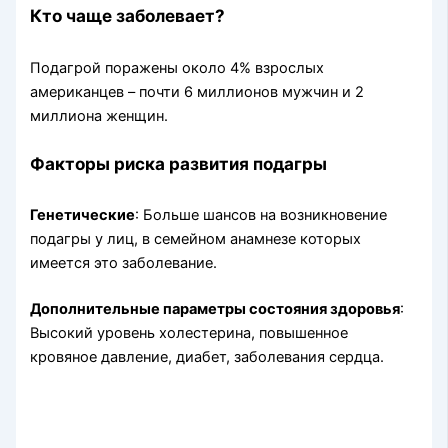
Кто чаще заболевает?
Подагрой поражены около 4% взрослых
американцев – почти 6 миллионов мужчин и 2
миллиона женщин.
Факторы риска развития подагры
Генетические
: Больше шансов на возникновение
подагры у лиц, в семейном анамнезе которых
имеется это заболевание.
Дополнительные параметры состояния здоровья
:
Высокий уровень холестерина, повышенное
кровяное давление, диабет, заболевания сердца.