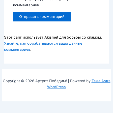
комментариев.
Этот сайт использует Akismet для борьбы со спамом.
Узнайте, как обрабатываются ваши данные
комментариев
.
Copyright © 2026 Артрит Победим! | Powered by
Тема Astra
WordPress