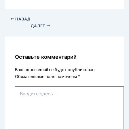
НАЗАД
ДАЛЕЕ
Оставьте комментарий
Ваш адрес email не будет опубликован.
Обязательные поля помечены
*
Введите
здесь...