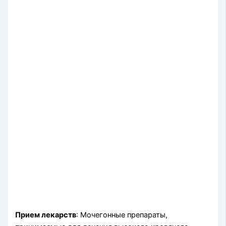
Прием лекарств
: Мочегонные препараты,