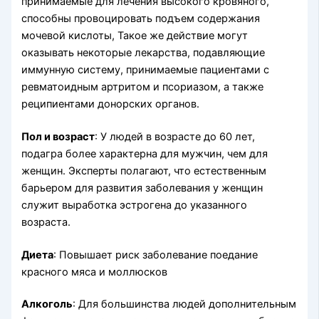
принимаемые для лечения высокого кровяного,
способны провоцировать подъем содержания
мочевой кислоты, Такое же действие могут
оказывать некоторые лекарства, подавляющие
иммунную систему, принимаемые пациентами с
ревматоидным артритом и псориазом, а также
реципиентами донорских органов.
Пол и возраст
: У людей в возрасте до 60 лет,
подагра более характерна для мужчин, чем для
женщин. Эксперты полагают, что естественным
барьером для развития заболевания у женщин
служит выработка эстрогена до указанного
возраста.
Диета
: Повышает риск заболевание поедание
красного мяса и моллюсков
Алкоголь
: Для большинства людей дополнительным