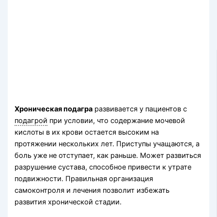
Хроническая подагра
развивается у пациентов с
подагрой
при условии, что содержание мочевой
кислоты в их крови остается высоким на
протяжении нескольких лет. Приступы учащаются, а
боль уже не отступает, как раньше. Может развиться
разрушение сустава, способное привести к утрате
подвижности. Правильная организация
самоконтроля и лечения позволит избежать
развития хронической стадии.