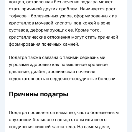
концов, оставленная без лечения подагра может
стать причиной других проблем. Начинается рост
тофусов – болезненных узлов, сформированных из
кристаллов мочевой кислоты под кожей в зоне
суставов, деформирующих ее. Кроме того,
кристаллические отложения могут стать причиной
формирования почечных камней.
Подагра также связана с такими серьезными
угрозами здоровью как повышенное кровяное
давление, диабет, хроническая почечная
недостаточность и сердечно-сосудистые болезни.
Причины подагры
Подагра проявляется внезапно, часто болезненным
опуханием большого пальца стопы или иного
соединения нижней части тела. На самом деле,