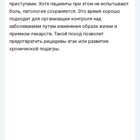
приступами. Хотя пациенты при этом не испытывают
боль, патология сохраняется. Это время хорошо
подходит для организации контроля над
заболеванием путем изменения образа жизни и
приемом лекарств. Такой поход позволит
предотвратить рецидивы атак или развитие
хронической подагры.