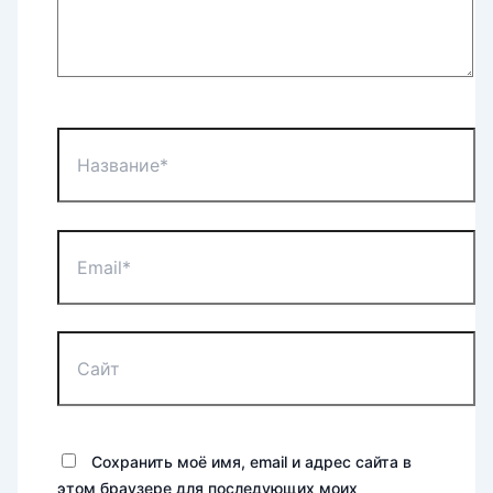
Название*
Email*
Сайт
Сохранить моё имя, email и адрес сайта в
этом браузере для последующих моих