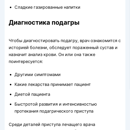
Сладкие газированные напитки
Диагностика подагры
Чтобы диагностировать подагру, врач ознакомится с
историей болезни, обследует пораженный сустав и
назначит анализ крови. Он или она также
поинтересуется:
Другими симптомами
Какие лекарства принимает пациент
Диетой пациента
Быстротой развития и интенсивностью
протекания подагрического приступа
Среди деталей приступа лечащего врача