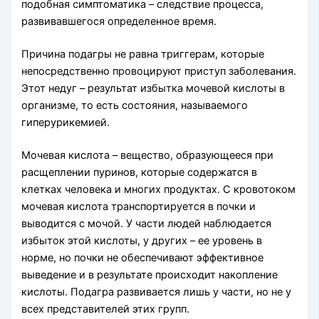
подобная симптоматика – следствие процесса,
развивавшегося определенное время.
Причина подагры не равна триггерам, которые
непосредственно провоцируют приступ заболевания.
Этот недуг – результат избытка мочевой кислоты в
организме, то есть состояния, называемого
гиперурикемией.
Мочевая кислота – вещество, образующееся при
расщеплении пуринов, которые содержатся в
клетках человека и многих продуктах. С кровотоком
мочевая кислота транспортируется в почки и
выводится с мочой. У части людей наблюдается
избыток этой кислоты, у других – ее уровень в
норме, но почки не обеспечивают эффективное
выведение и в результате происходит накопление
кислоты. Подагра развивается лишь у части, но не у
всех представителей этих групп.