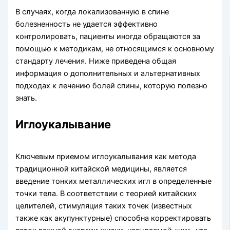
В случаях, когда локализованную в спине
болезненность не удается эффективно
контролировать, пациенты иногда обращаются за
помощью к методикам, не относящимся к основному
стандарту лечения. Ниже приведена общая
информация о дополнительных и альтернативных
подходах к лечению болей спины, которую полезно
знать.
Иглоукалывание
Ключевым приемом иглоукалывания как метода
традиционной китайской медицины, является
введение тонких металлических игл в определенные
точки тела. В соответствии с теорией китайских
целителей, стимуляция таких точек (известных
также как акупунктурные) способна корректировать