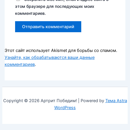
этом браузере для последующих моих
комментариев.
Этот сайт использует Akismet для борьбы со спамом.
Узнайте, как обрабатываются ваши данные
комментариев
.
Copyright © 2026 Артрит Победим! | Powered by
Тема Astra
WordPress