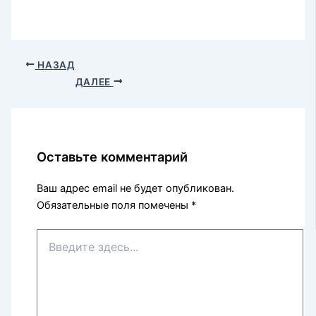
НАЗАД
ДАЛЕЕ
Оставьте комментарий
Ваш адрес email не будет опубликован.
Обязательные поля помечены
*
Введите
здесь...