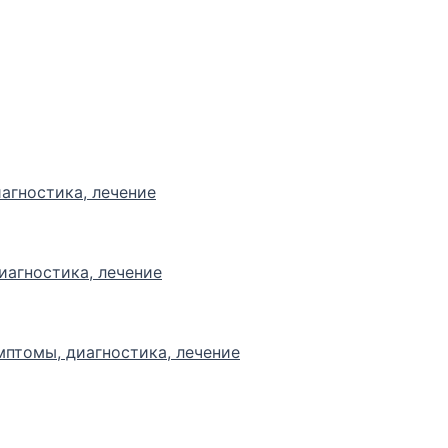
агностика, лечение
иагностика, лечение
мптомы, диагностика, лечение