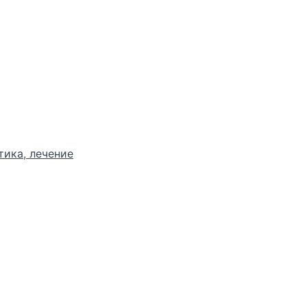
тика, лечение