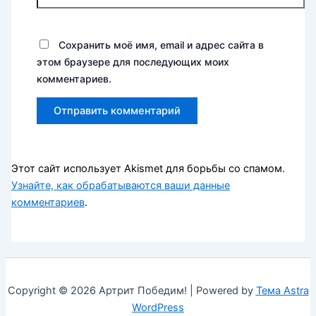
Сохранить моё имя, email и адрес сайта в
этом браузере для последующих моих
комментариев.
Этот сайт использует Akismet для борьбы со спамом.
Узнайте, как обрабатываются ваши данные
комментариев
.
Copyright © 2026 Артрит Победим! | Powered by
Тема Astra
WordPress