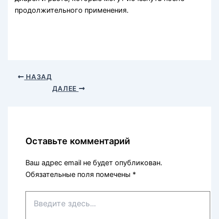
продолжительного применения.
НАЗАД
ДАЛЕЕ
Оставьте комментарий
Ваш адрес email не будет опубликован.
Обязательные поля помечены
*
Введите
здесь...