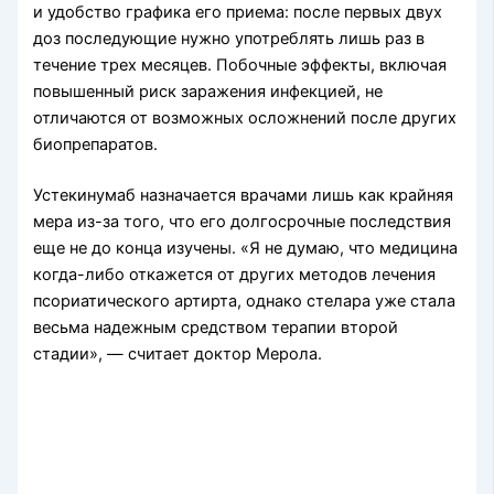
и удобство графика его приема: после первых двух
доз последующие нужно употреблять лишь раз в
течение трех месяцев. Побочные эффекты, включая
повышенный риск заражения инфекцией, не
отличаются от возможных осложнений после других
биопрепаратов.
Устекинумаб назначается врачами лишь как крайняя
мера из-за того, что его долгосрочные последствия
еще не до конца изучены. «Я не думаю, что медицина
когда-либо откажется от других методов лечения
псориатического артирта, однако стелара уже стала
весьма надежным средством терапии второй
стадии», — считает доктор Мерола.